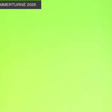
MMERTURNÈ 2026